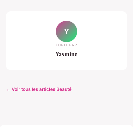
Y
ECRIT PAR
Yasmine
← Voir tous les articles Beauté