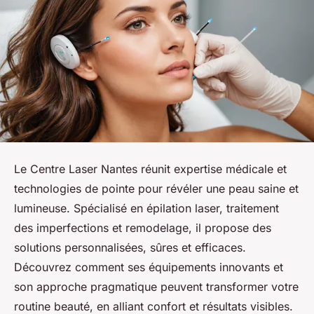
Le Centre Laser Nantes réunit expertise médicale et
technologies de pointe pour révéler une peau saine et
lumineuse. Spécialisé en épilation laser, traitement
des imperfections et remodelage, il propose des
solutions personnalisées, sûres et efficaces.
Découvrez comment ses équipements innovants et
son approche pragmatique peuvent transformer votre
routine beauté, en alliant confort et résultats visibles.