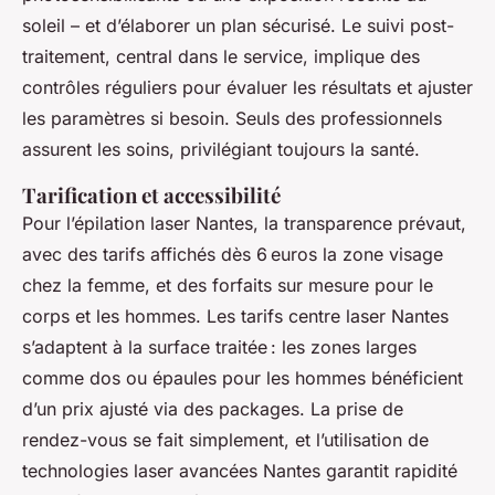
soleil – et d’élaborer un plan sécurisé. Le suivi post-
traitement, central dans le service, implique des
contrôles réguliers pour évaluer les résultats et ajuster
les paramètres si besoin. Seuls des professionnels
assurent les soins, privilégiant toujours la santé.
Tarification et accessibilité
Pour l’épilation laser Nantes, la transparence prévaut,
avec des tarifs affichés dès 6 euros la zone visage
chez la femme, et des forfaits sur mesure pour le
corps et les hommes. Les tarifs centre laser Nantes
s’adaptent à la surface traitée : les zones larges
comme dos ou épaules pour les hommes bénéficient
d’un prix ajusté via des packages. La prise de
rendez-vous se fait simplement, et l’utilisation de
technologies laser avancées Nantes garantit rapidité