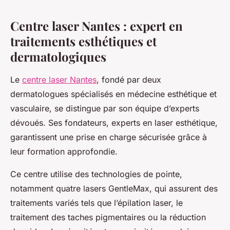
Centre laser Nantes : expert en
traitements esthétiques et
dermatologiques
Le
centre laser Nantes
, fondé par deux
dermatologues spécialisés en médecine esthétique et
vasculaire, se distingue par son équipe d’experts
dévoués. Ses fondateurs, experts en laser esthétique,
garantissent une prise en charge sécurisée grâce à
leur formation approfondie.
Ce centre utilise des technologies de pointe,
notamment quatre lasers GentleMax, qui assurent des
traitements variés tels que l’épilation laser, le
traitement des taches pigmentaires ou la réduction