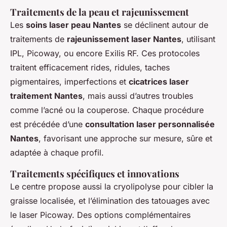
Traitements de la peau et rajeunissement
Les
soins laser peau Nantes
se déclinent autour de
traitements de
rajeunissement laser Nantes
, utilisant
IPL, Picoway, ou encore Exilis RF. Ces protocoles
traitent efficacement rides, ridules, taches
pigmentaires, imperfections et
cicatrices laser
traitement Nantes
, mais aussi d’autres troubles
comme l’acné ou la couperose. Chaque procédure
est précédée d’une
consultation laser personnalisée
Nantes
, favorisant une approche sur mesure, sûre et
adaptée à chaque profil.
Traitements spécifiques et innovations
Le centre propose aussi la cryolipolyse pour cibler la
graisse localisée, et l’élimination des tatouages avec
le laser Picoway. Des options complémentaires