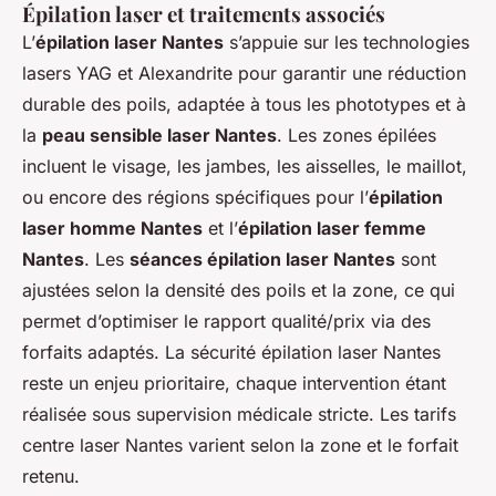
Épilation laser et traitements associés
L’
épilation laser Nantes
s’appuie sur les technologies
lasers YAG et Alexandrite pour garantir une réduction
durable des poils, adaptée à tous les phototypes et à
la
peau sensible laser Nantes
. Les zones épilées
incluent le visage, les jambes, les aisselles, le maillot,
ou encore des régions spécifiques pour l’
épilation
laser homme Nantes
et l’
épilation laser femme
Nantes
. Les
séances épilation laser Nantes
sont
ajustées selon la densité des poils et la zone, ce qui
permet d’optimiser le rapport qualité/prix via des
forfaits adaptés. La sécurité épilation laser Nantes
reste un enjeu prioritaire, chaque intervention étant
réalisée sous supervision médicale stricte. Les tarifs
centre laser Nantes varient selon la zone et le forfait
retenu.