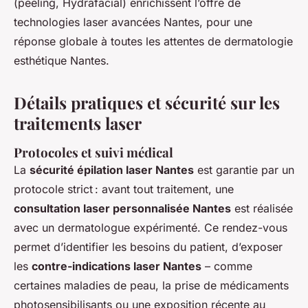
(peeling, Hydrafacial) enrichissent l’offre de
technologies laser avancées Nantes, pour une
réponse globale à toutes les attentes de dermatologie
esthétique Nantes.
Détails pratiques et sécurité sur les
traitements laser
Protocoles et suivi médical
La
sécurité épilation laser Nantes
est garantie par un
protocole strict : avant tout traitement, une
consultation laser personnalisée Nantes
est réalisée
avec un dermatologue expérimenté. Ce rendez-vous
permet d’identifier les besoins du patient, d’exposer
les
contre-indications laser Nantes
– comme
certaines maladies de peau, la prise de médicaments
photosensibilisants ou une exposition récente au