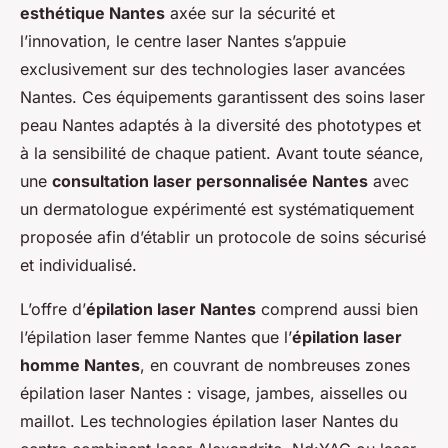
esthétique Nantes
axée sur la sécurité et
l’innovation, le centre laser Nantes s’appuie
exclusivement sur des technologies laser avancées
Nantes. Ces équipements garantissent des soins laser
peau Nantes adaptés à la diversité des phototypes et
à la sensibilité de chaque patient. Avant toute séance,
une
consultation laser personnalisée Nantes
avec
un dermatologue expérimenté est systématiquement
proposée afin d’établir un protocole de soins sécurisé
et individualisé.
L’offre d’
épilation laser Nantes
comprend aussi bien
l’épilation laser femme Nantes que l’
épilation laser
homme Nantes
, en couvrant de nombreuses zones
épilation laser Nantes : visage, jambes, aisselles ou
maillot. Les technologies épilation laser Nantes du