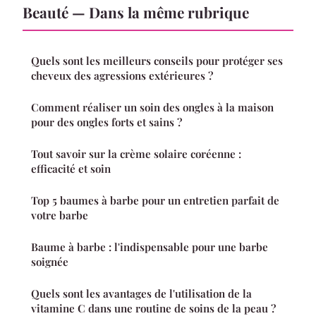
Beauté — Dans la même rubrique
Quels sont les meilleurs conseils pour protéger ses
cheveux des agressions extérieures ?
Comment réaliser un soin des ongles à la maison
pour des ongles forts et sains ?
Tout savoir sur la crème solaire coréenne :
efficacité et soin
Top 5 baumes à barbe pour un entretien parfait de
votre barbe
Baume à barbe : l'indispensable pour une barbe
soignée
Quels sont les avantages de l'utilisation de la
vitamine C dans une routine de soins de la peau ?