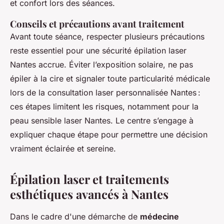
et confort lors des séances.
Conseils et précautions avant traitement
Avant toute séance, respecter plusieurs précautions
reste essentiel pour une sécurité épilation laser
Nantes accrue. Éviter l’exposition solaire, ne pas
épiler à la cire et signaler toute particularité médicale
lors de la consultation laser personnalisée Nantes :
ces étapes limitent les risques, notamment pour la
peau sensible laser Nantes. Le centre s’engage à
expliquer chaque étape pour permettre une décision
vraiment éclairée et sereine.
Épilation laser et traitements
esthétiques avancés à Nantes
Dans le cadre d'une démarche de
médecine