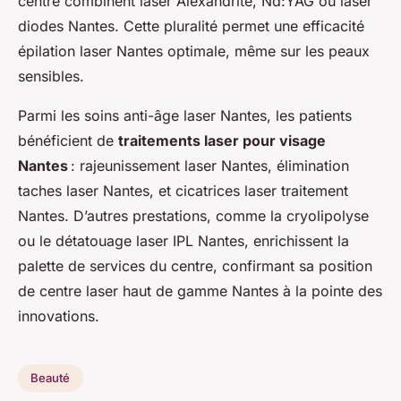
centre combinent laser Alexandrite, Nd:YAG ou laser
diodes Nantes. Cette pluralité permet une efficacité
épilation laser Nantes optimale, même sur les peaux
sensibles.
Parmi les soins anti-âge laser Nantes, les patients
bénéficient de
traitements laser pour visage
Nantes
: rajeunissement laser Nantes, élimination
taches laser Nantes, et cicatrices laser traitement
Nantes. D’autres prestations, comme la cryolipolyse
ou le détatouage laser IPL Nantes, enrichissent la
palette de services du centre, confirmant sa position
de centre laser haut de gamme Nantes à la pointe des
innovations.
Beauté