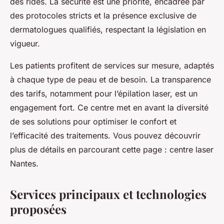
des rides. La sécurité est une priorité, encadrée par
des protocoles stricts et la présence exclusive de
dermatologues qualifiés, respectant la législation en
vigueur.
Les patients profitent de services sur mesure, adaptés
à chaque type de peau et de besoin. La transparence
des tarifs, notamment pour l’épilation laser, est un
engagement fort. Ce centre met en avant la diversité
de ses solutions pour optimiser le confort et
l’efficacité des traitements. Vous pouvez découvrir
plus de détails en parcourant cette page : centre laser
Nantes.
Services principaux et technologies
proposées