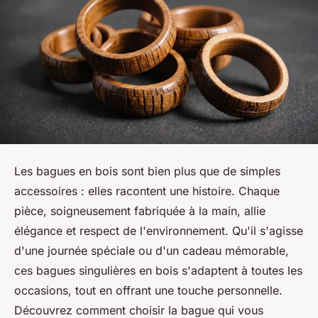
Les bagues en bois sont bien plus que de simples
accessoires : elles racontent une histoire. Chaque
pièce, soigneusement fabriquée à la main, allie
élégance et respect de l'environnement. Qu'il s'agisse
d'une journée spéciale ou d'un cadeau mémorable,
ces bagues singulières en bois s'adaptent à toutes les
occasions, tout en offrant une touche personnelle.
Découvrez comment choisir la bague qui vous