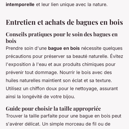
intemporelle
et leur lien unique avec la nature.
Entretien et achats de bagues en bois
Conseils pratiques pour le soin des bagues en
bois
Prendre soin d'une
bague en bois
nécessite quelques
précautions pour préserver sa beauté naturelle. Évitez
l'exposition à l'eau et aux produits chimiques pour
prévenir tout dommage. Nourrir le bois avec des
huiles naturelles maintient son éclat et sa texture.
Utilisez un chiffon doux pour le nettoyage, assurant
ainsi la longévité de votre bijou.
Guide pour choisir la taille appropriée
Trouver la taille parfaite pour une bague en bois peut
s'avérer délicat. Un simple morceau de fil ou de