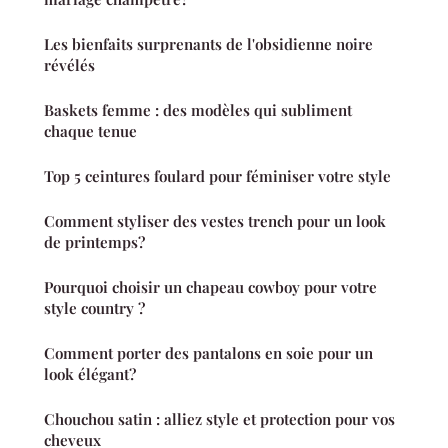
Les bienfaits surprenants de l'obsidienne noire
révélés
Baskets femme : des modèles qui subliment
chaque tenue
Top 5 ceintures foulard pour féminiser votre style
Comment styliser des vestes trench pour un look
de printemps?
Pourquoi choisir un chapeau cowboy pour votre
style country ?
Comment porter des pantalons en soie pour un
look élégant?
Chouchou satin : alliez style et protection pour vos
cheveux