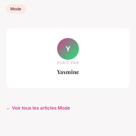
Mode
Y
ECRIT PAR
Yasmine
← Voir tous les articles Mode