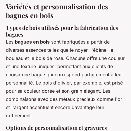
Variétés et personnalisation des
bagues en bois
Types de bois utilisés pour la fabrication des
bagues
Les
bagues en bois
sont fabriquées à partir de
diverses essences telles que le noyer, l'ébène, le
bouleau et le bois de rose. Chacune offre une couleur
et une texture uniques, permettant aux clients de
choisir une bague qui correspond parfaitement à leur
personnalité. Le bois d'olivier, par exemple, est prisé
pour sa couleur dorée et son grain élégant. Les
combinaisons avec des métaux précieux comme l'or
et l'argent accentuent encore davantage leur
raffinement.
Options de personnalisation et gravures