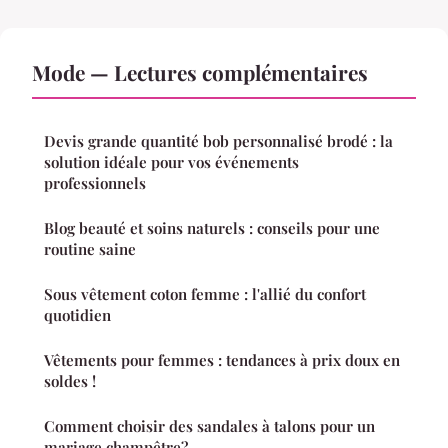
Mode — Lectures complémentaires
Devis grande quantité bob personnalisé brodé : la
solution idéale pour vos événements
professionnels
Blog beauté et soins naturels : conseils pour une
routine saine
Sous vêtement coton femme : l'allié du confort
quotidien
Vêtements pour femmes : tendances à prix doux en
soldes !
Comment choisir des sandales à talons pour un
mariage champêtre?