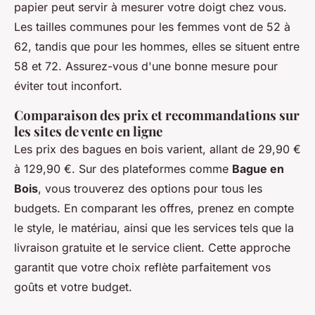
papier peut servir à mesurer votre doigt chez vous.
Les tailles communes pour les femmes vont de 52 à
62, tandis que pour les hommes, elles se situent entre
58 et 72. Assurez-vous d'une bonne mesure pour
éviter tout inconfort.
Comparaison des prix et recommandations sur
les sites de vente en ligne
Les prix des bagues en bois varient, allant de 29,90 €
à 129,90 €. Sur des plateformes comme
Bague en
Bois
, vous trouverez des options pour tous les
budgets. En comparant les offres, prenez en compte
le style, le matériau, ainsi que les services tels que la
livraison gratuite et le service client. Cette approche
garantit que votre choix reflète parfaitement vos
goûts et votre budget.