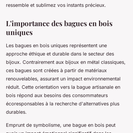
ressemble et sublimez vos instants précieux.
L'importance des bagues en bois
uniques
Les bagues en bois uniques représentent une
approche éthique et durable dans le secteur des
bijoux. Contrairement aux bijoux en métal classiques,
ces bagues sont créées à partir de matériaux
renouvelables, assurant un impact environnemental
réduit. Cette orientation vers la bague artisanale en
bois répond aux besoins des consommateurs
écoresponsables à la recherche d'alternatives plus
durables.
Emprunt de symbolisme, une bague en bois peut