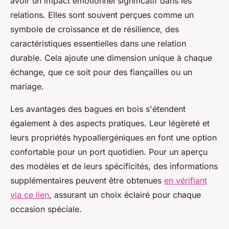
avoir un impact émotionnel significatif dans les
relations. Elles sont souvent perçues comme un
symbole de croissance et de résilience, des
caractéristiques essentielles dans une relation
durable. Cela ajoute une dimension unique à chaque
échange, que ce soit pour des fiançailles ou un
mariage.
Les avantages des bagues en bois s'étendent
également à des aspects pratiques. Leur légèreté et
leurs propriétés hypoallergéniques en font une option
confortable pour un port quotidien. Pour un aperçu
des modèles et de leurs spécificités, des informations
supplémentaires peuvent être obtenues
en vérifiant
via ce lien
, assurant un choix éclairé pour chaque
occasion spéciale.