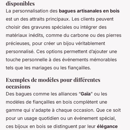
disponibles
La personnalisation des
bagues artisanales en bois
est un des attraits principaux. Les clients peuvent
choisir des gravures spéciales ou intégrer des
matériaux inédits, comme du carbone ou des pierres
précieuses, pour créer un bijou véritablement
personnalisé. Ces options permettent d’ajouter une
touche personnelle à des événements mémorables
tels que les mariages ou les fiançailles.
Exemples de modèles pour différentes
occasions
Des bagues comme les alliances “
Gaïa
” ou les
modèles de fiançailles en bois complètent une
gamme qui s'adapte à chaque occasion. Que ce soit
pour un usage quotidien ou un événement spécial,
ces bijoux en bois se distinguent par leur
élégance